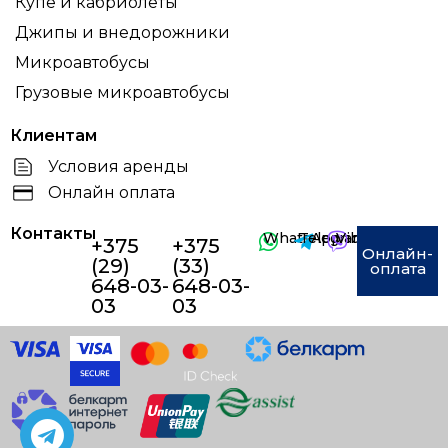
Купе и кабриолеты
Джипы и внедорожники
Микроавтобусы
Грузовые микроавтобусы
Клиентам
Условия аренды
Онлайн оплата
Контакты
WhatsApp
Telegram
Viber
+375
+375
Онлайн-
(29)
(33)
оплата
648-03-
648-03-
03
03