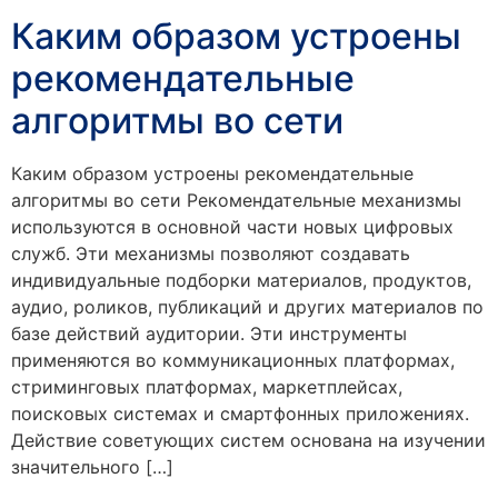
Каким образом устроены
рекомендательные
алгоритмы во сети
Каким образом устроены рекомендательные
алгоритмы во сети Рекомендательные механизмы
используются в основной части новых цифровых
служб. Эти механизмы позволяют создавать
индивидуальные подборки материалов, продуктов,
аудио, роликов, публикаций и других материалов по
базе действий аудитории. Эти инструменты
применяются во коммуникационных платформах,
стриминговых платформах, маркетплейсах,
поисковых системах и смартфонных приложениях.
Действие советующих систем основана на изучении
значительного […]