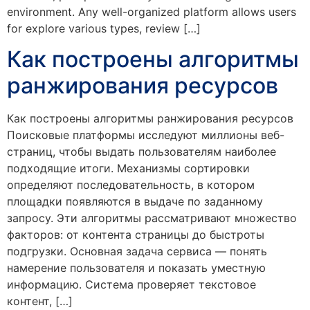
environment. Any well-organized platform allows users
for explore various types, review […]
Как построены алгоритмы
ранжирования ресурсов
Как построены алгоритмы ранжирования ресурсов
Поисковые платформы исследуют миллионы веб-
страниц, чтобы выдать пользователям наиболее
подходящие итоги. Механизмы сортировки
определяют последовательность, в котором
площадки появляются в выдаче по заданному
запросу. Эти алгоритмы рассматривают множество
факторов: от контента страницы до быстроты
подгрузки. Основная задача сервиса — понять
намерение пользователя и показать уместную
информацию. Система проверяет текстовое
контент, […]