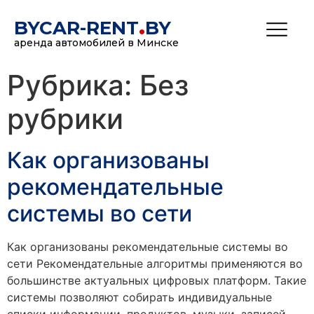
.
BYCAR-RENT
BY
аренда автомобилей в Минске
Рубрика:
Без
рубрики
Как организованы
рекомендательные
системы во сети
Как организованы рекомендательные системы во
сети Рекомендательные алгоритмы применяются во
большинстве актуальных цифровых платформ. Такие
системы позволяют собирать индивидуальные