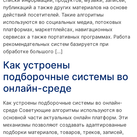
списки информации, продуктов, музыки, записей,
публикаций а также других материалов на основе
действий посетителей. Такие алгоритмы
используются во социальных медиа, потоковых
платформах, маркетплейсах, навигационных
сервисах а также портативных программах. Работа
рекомендательных систем базируется при
обработке большого […]
Как устроены
подборочные системы во
онлайн-среде
Как устроены подборочные системы во онлайн-
среде Советующие алгоритмы используются во
основной части актуальных онлайн платформ. Эти
механизмы позволяют создавать адаптированные
подборки материалов, товаров, треков, записей,