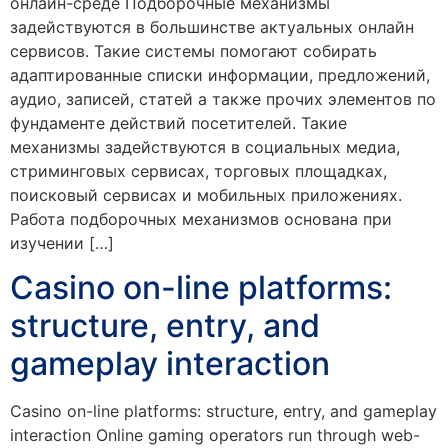
онлайн-среде Подборочные механизмы
задействуются в большинстве актуальных онлайн
сервисов. Такие системы помогают собирать
адаптированные списки информации, предложений,
аудио, записей, статей а также прочих элементов по
фундаменте действий посетителей. Такие
механизмы задействуются в социальных медиа,
стриминговых сервисах, торговых площадках,
поисковый сервисах и мобильных приложениях.
Работа подборочных механизмов основана при
изучении […]
Casino on-line platforms:
structure, entry, and
gameplay interaction
Casino on-line platforms: structure, entry, and gameplay
interaction Online gaming operators run through web-